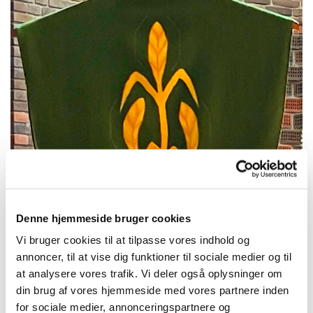
Denne hjemmeside bruger cookies
Vi bruger cookies til at tilpasse vores indhold og
annoncer, til at vise dig funktioner til sociale medier og til
at analysere vores trafik. Vi deler også oplysninger om
Den grønne messehagel.
din brug af vores hjemmeside med vores partnere inden
for sociale medier, annonceringspartnere og