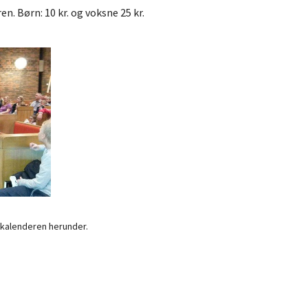
en. Børn: 10 kr. og voksne 25 kr.
 kalenderen herunder.