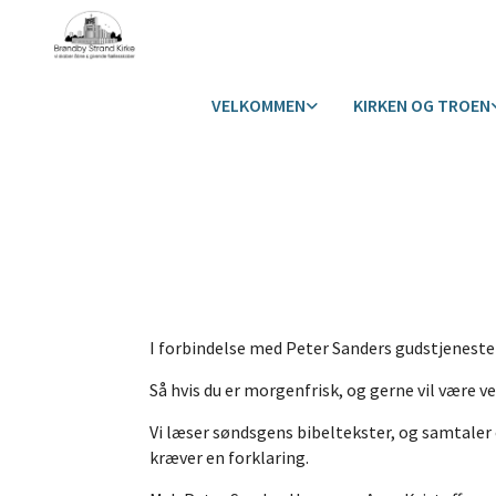
VELKOMMEN
KIRKEN OG TROEN
I forbindelse med Peter Sanders gudstjeneste
Så hvis du er morgenfrisk, og gerne vil være 
Vi læser søndsgens bibeltekster, og samtaler 
kræver en forklaring.