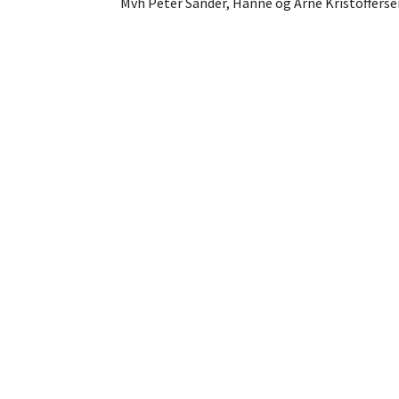
Mvh Peter Sander, Hanne og Arne Kristofferse