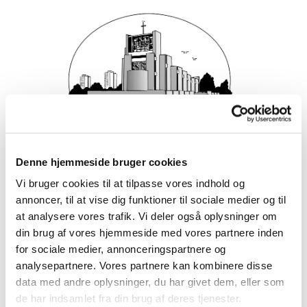
Denne hjemmeside bruger cookies
Vi bruger cookies til at tilpasse vores indhold og
annoncer, til at vise dig funktioner til sociale medier og til
at analysere vores trafik. Vi deler også oplysninger om
din brug af vores hjemmeside med vores partnere inden
for sociale medier, annonceringspartnere og
analysepartnere. Vores partnere kan kombinere disse
data med andre oplysninger, du har givet dem, eller som
de har indsamlet fra din brug af deres tjenester.