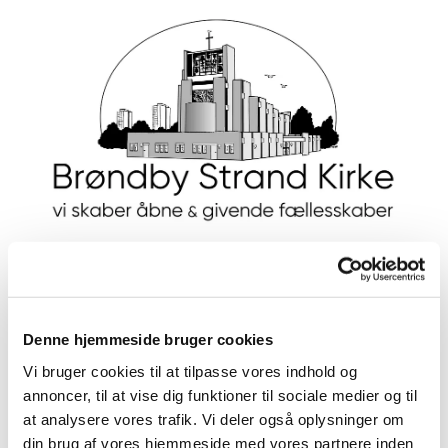
Denne hjemmeside bruger cookies
Vi bruger cookies til at tilpasse vores indhold og
annoncer, til at vise dig funktioner til sociale medier og til
at analysere vores trafik. Vi deler også oplysninger om
din brug af vores hjemmeside med vores partnere inden