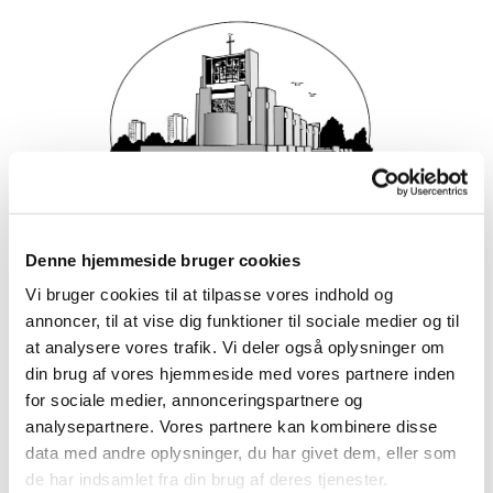
Denne hjemmeside bruger cookies
Vi bruger cookies til at tilpasse vores indhold og
annoncer, til at vise dig funktioner til sociale medier og til
at analysere vores trafik. Vi deler også oplysninger om
din brug af vores hjemmeside med vores partnere inden
for sociale medier, annonceringspartnere og
analysepartnere. Vores partnere kan kombinere disse
data med andre oplysninger, du har givet dem, eller som
de har indsamlet fra din brug af deres tjenester.