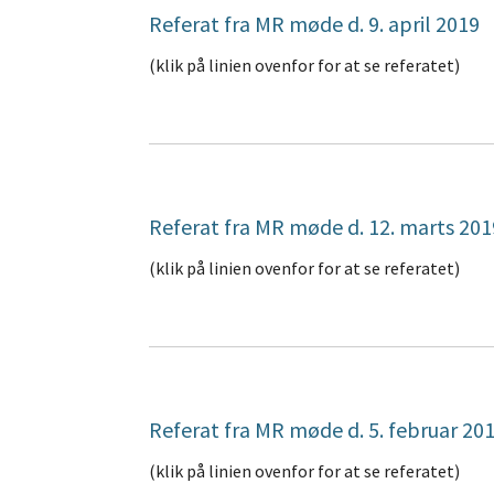
Referat fra MR møde d. 9. april 2019
(klik på linien ovenfor for at se referatet)
Referat fra MR møde d. 12. marts 201
(klik på linien ovenfor for at se referatet)
Referat fra MR møde d. 5. februar 20
(klik på linien ovenfor for at se referatet)