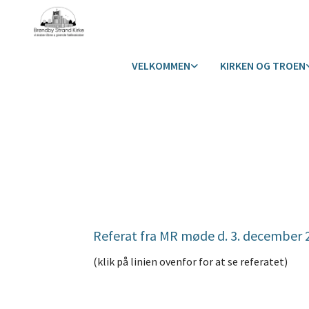
VELKOMMEN
KIRKEN OG TROEN
Referat fra MR møde d. 3. december 
(klik på linien ovenfor for at se referatet)