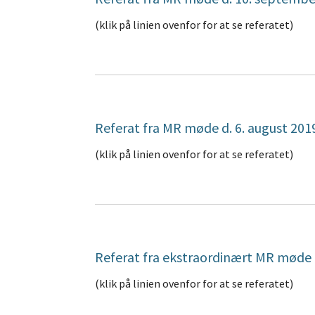
(klik på linien ovenfor for at se referatet)
Referat fra MR møde d. 6. august 201
(klik på linien ovenfor for at se referatet)
Referat fra ekstraordinært MR møde d.
(klik på linien ovenfor for at se referatet)