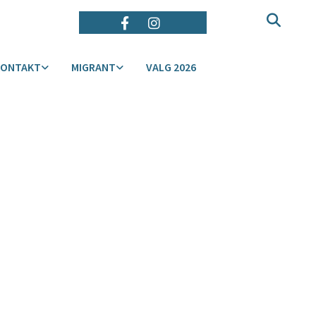
KONTAKT
MIGRANT
VALG 2026