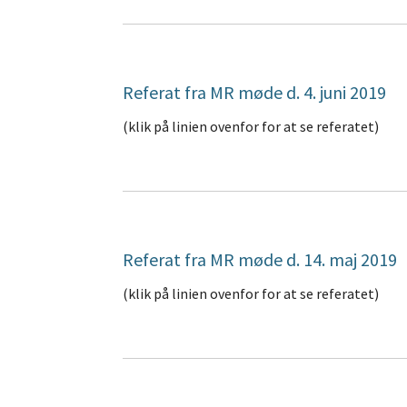
Referat fra MR møde d. 4. juni 2019
(klik på linien ovenfor for at se referatet)
Referat fra MR møde d. 14. maj 2019
(klik på linien ovenfor for at se referatet)