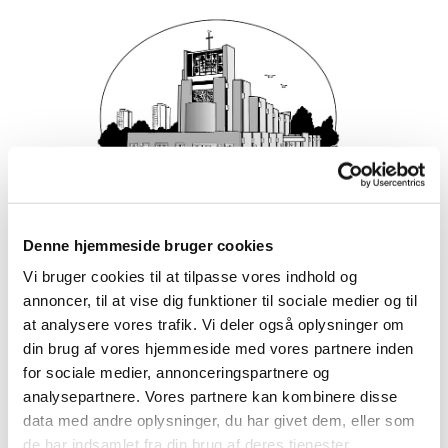
Denne hjemmeside bruger cookies
Vi bruger cookies til at tilpasse vores indhold og
annoncer, til at vise dig funktioner til sociale medier og til
at analysere vores trafik. Vi deler også oplysninger om
din brug af vores hjemmeside med vores partnere inden
for sociale medier, annonceringspartnere og
analysepartnere. Vores partnere kan kombinere disse
data med andre oplysninger, du har givet dem, eller som
de har indsamlet fra din brug af deres tjenester.