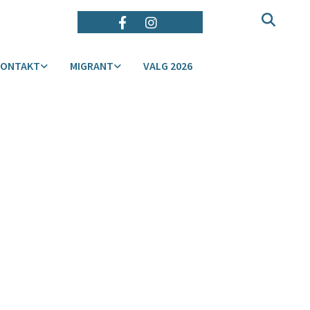
KONTAKT
MIGRANT
VALG 2026