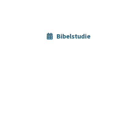
Bibelstudie
