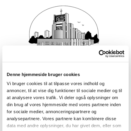
Denne hjemmeside bruger cookies
Vi bruger cookies til at tilpasse vores indhold og
annoncer, til at vise dig funktioner til sociale medier og til
at analysere vores trafik. Vi deler også oplysninger om
din brug af vores hjemmeside med vores partnere inden
for sociale medier, annonceringspartnere og
analysepartnere. Vores partnere kan kombinere disse
data med andre oplysninger, du har givet dem, eller som