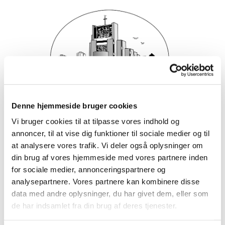
Denne hjemmeside bruger cookies
Vi bruger cookies til at tilpasse vores indhold og
annoncer, til at vise dig funktioner til sociale medier og til
at analysere vores trafik. Vi deler også oplysninger om
din brug af vores hjemmeside med vores partnere inden
for sociale medier, annonceringspartnere og
analysepartnere. Vores partnere kan kombinere disse
data med andre oplysninger, du har givet dem, eller som
de har indsamlet fra din brug af deres tjenester.