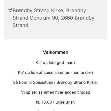
Brøndby Strand Kirke, Brøndby
Strand Centrum 90, 2660 Brøndby
Strand
Velkommen
Ka’ du lide god mad?
Ka’ du lide at spise sammen med andre?
Så kom til Spisestuen i Brøndby Strand Kirke.
Vi spiser sammen hver anden tirsdag
kl. 13.00 i ulige uger.