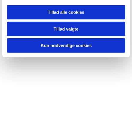
Tillad alle cookies
Tillad valgte
Kun nødvendige cookies