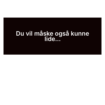
Du vil måske også kunne
lide...