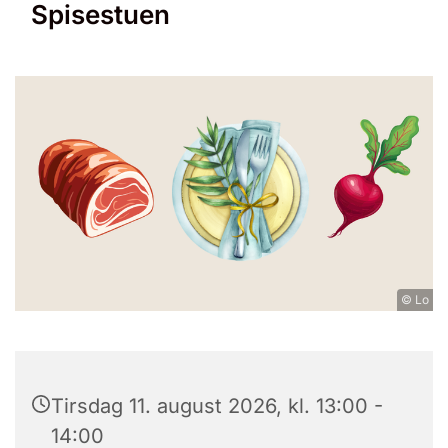
Spisestuen
© Lo
Tirsdag 11. august 2026, kl. 13:00 -
14:00