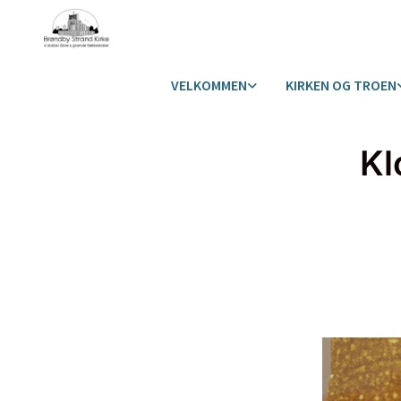
VELKOMMEN
KIRKEN OG TROEN
Kl