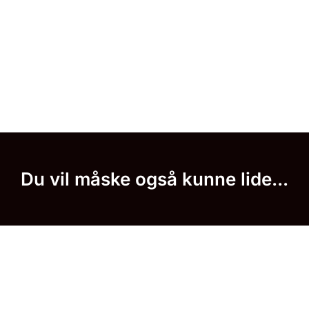
Du vil måske også kunne lide...