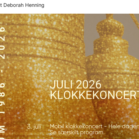
st Deborah Henning