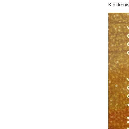
Klokkeni