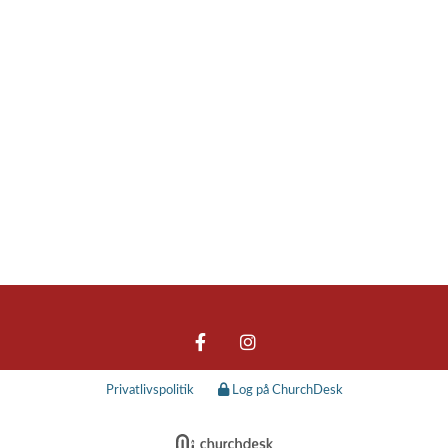
Privatlivspolitik
Log på ChurchDesk