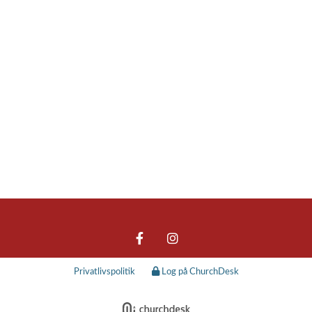
Privatlivspolitik
Log på ChurchDesk