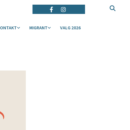
KONTAKT
MIGRANT
VALG 2026