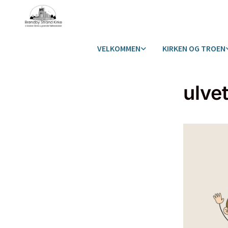
VELKOMMEN
KIRKEN OG TROEN
ulve