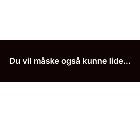
Du vil måske også kunne lide...