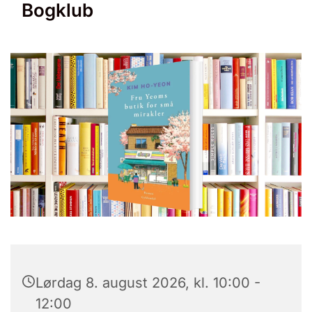
Bogklub
Lørdag 8. august 2026, kl. 10:00 -
12:00