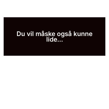
Du vil måske også kunne
lide...