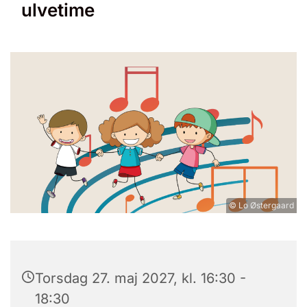
ulvetime
© Lo Østergaard
Torsdag 27. maj 2027, kl. 16:30 -
18:30