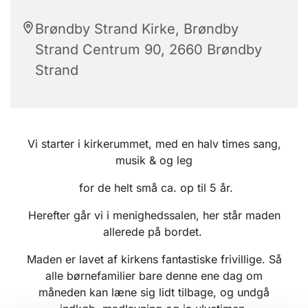
Brøndby Strand Kirke, Brøndby
Strand Centrum 90, 2660 Brøndby
Strand
Vi starter i kirkerummet, med en halv times sang,
musik & og leg
for de helt små ca. op til 5 år.
Herefter går vi i menighedssalen, her står maden
allerede på bordet.
Maden er lavet af kirkens fantastiske frivillige. Så
alle børnefamilier bare denne ene dag om
måneden kan læne sig lidt tilbage, og undgå