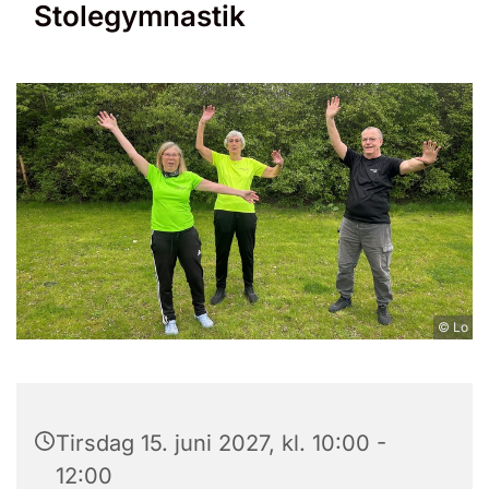
Stolegymnastik
© Lo
Tirsdag 15. juni 2027, kl. 10:00 -
12:00