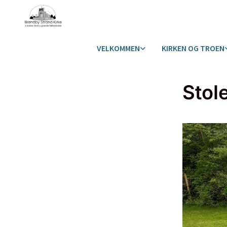
VELKOMMEN
KIRKEN OG TROEN
Stol