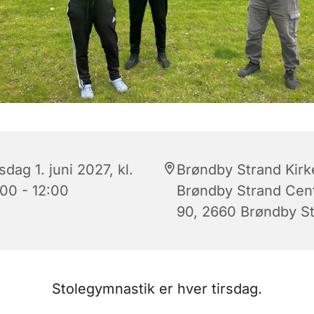
sdag 1. juni 2027, kl.
Brøndby Strand Kirk
:00 - 12:00
Brøndby Strand Cen
90, 2660 Brøndby S
Stolegymnastik er hver tirsdag.