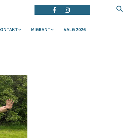
KONTAKT
MIGRANT
VALG 2026