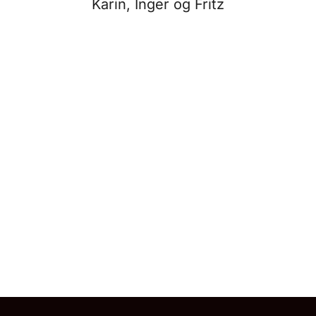
Karin, Inger og Fritz