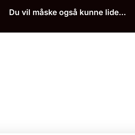
Du vil måske også kunne lide...