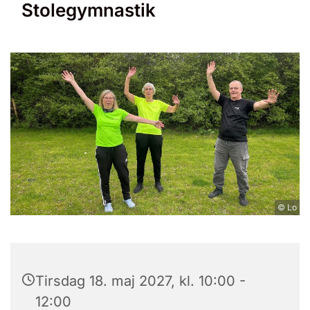
Stolegymnastik
© Lo
Tirsdag 18. maj 2027, kl. 10:00 -
12:00