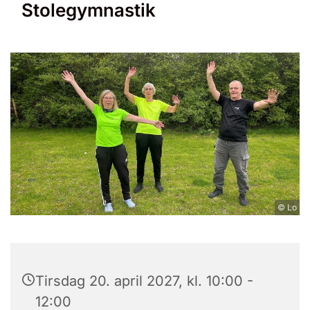
Stolegymnastik
© Lo
Tirsdag 20. april 2027, kl. 10:00 -
12:00