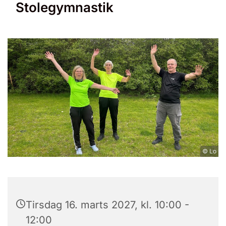
Stolegymnastik
© Lo
Tirsdag 16. marts 2027, kl. 10:00 -
12:00