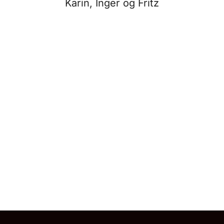
Karin, Inger og Fritz