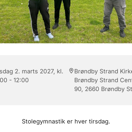
sdag 2. marts 2027, kl.
Brøndby Strand Kirk
:00 - 12:00
Brøndby Strand Cen
90, 2660 Brøndby S
Stolegymnastik er hver tirsdag.