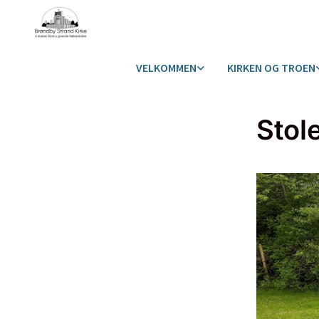
VELKOMMEN
KIRKEN OG TROEN
Stol