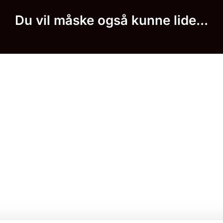
Du vil måske også kunne lide...