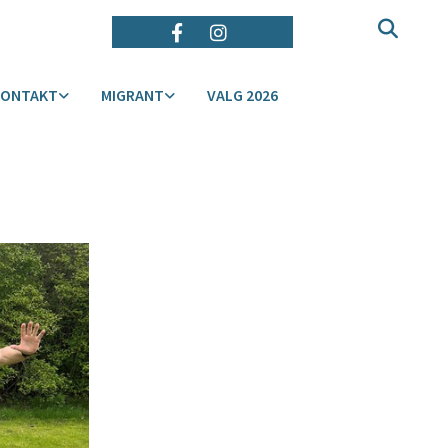
KONTAKT
MIGRANT
VALG 2026