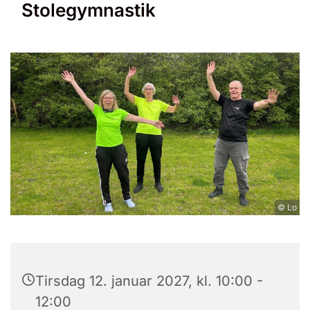
Stolegymnastik
© Lo
Tirsdag 12. januar 2027, kl. 10:00 -
12:00