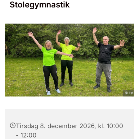
Stolegymnastik
© Lo
Tirsdag 8. december 2026, kl. 10:00
- 12:00