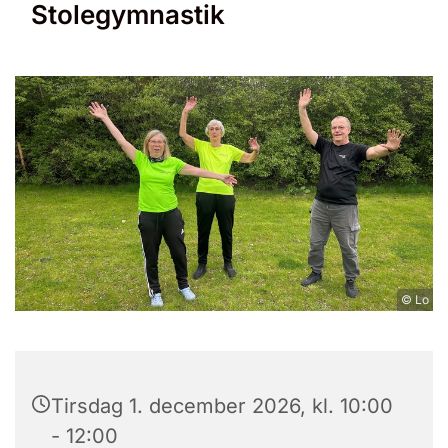
Stolegymnastik
© Lo
Tirsdag 1. december 2026, kl. 10:00
- 12:00