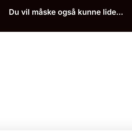
Du vil måske også kunne lide...