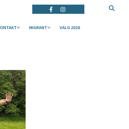
KONTAKT
MIGRANT
VALG 2026