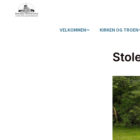
VELKOMMEN
KIRKEN OG TROEN
Stol