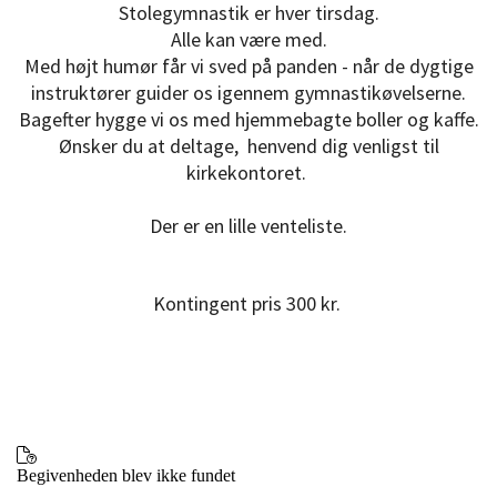
Stolegymnastik er hver tirsdag.
Alle kan være med.
Med højt humør får vi sved på panden - når de dygtige
instruktører guider os igennem gymnastikøvelserne.
Bagefter hygge vi os med hjemmebagte boller og kaffe.
Ønsker du at deltage, henvend dig venligst til
kirkekontoret.
Der er en lille venteliste.
Kontingent pris 300 kr.