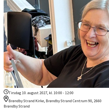
Tirsdag 10. august 2027, kl. 10:00 - 12:00
Brøndby Strand Kirke, Brøndby Strand Centrum 90, 2660
Brøndby Strand