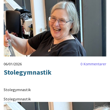
06/01/2026
0
Kommentarer
Stolegymnastik
Stolegymnastik
Stolegymnastik