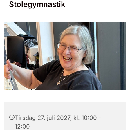
Stolegymnastik
Tirsdag 27. juli 2027, kl. 10:00 -
12:00