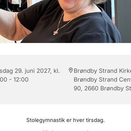
sdag 29. juni 2027, kl.
Brøndby Strand Kirk
:00 - 12:00
Brøndby Strand Cen
90, 2660 Brøndby S
Stolegymnastik er hver tirsdag.