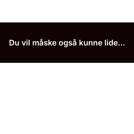
Du vil måske også kunne lide...