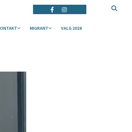
KONTAKT
MIGRANT
VALG 2026