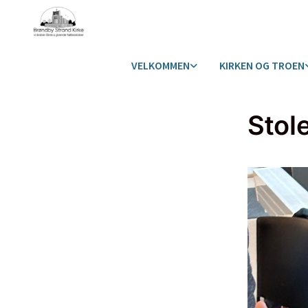
VELKOMMEN
KIRKEN OG TROEN
Stol