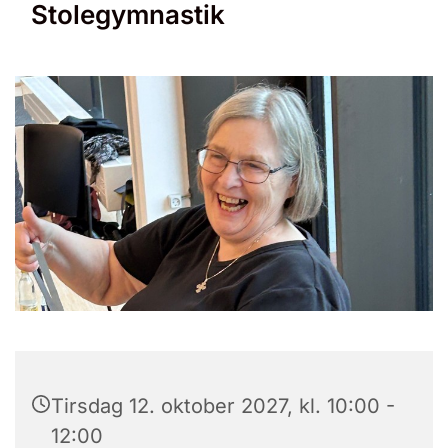
Stolegymnastik
Tirsdag 12. oktober 2027, kl. 10:00 -
12:00