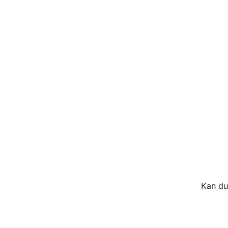
Kan du