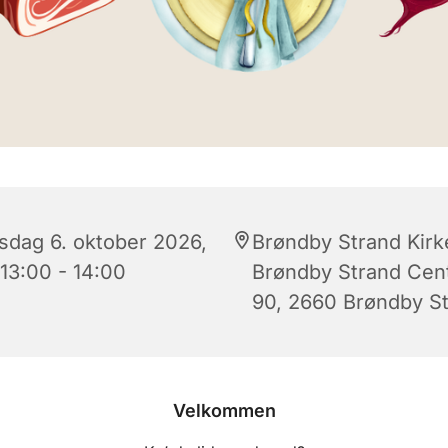
rsdag 6. oktober 2026,
Brøndby Strand Kirk
 13:00 - 14:00
Brøndby Strand Cen
90, 2660 Brøndby S
Velkommen