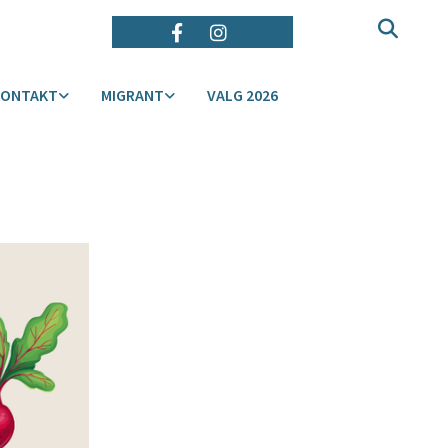
KONTAKT
MIGRANT
VALG 2026