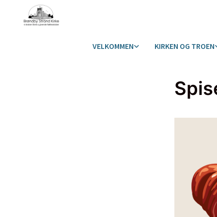
VELKOMMEN
KIRKEN OG TROEN
Spis