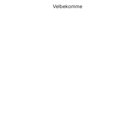
Velbekomme