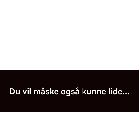
Du vil måske også kunne lide...