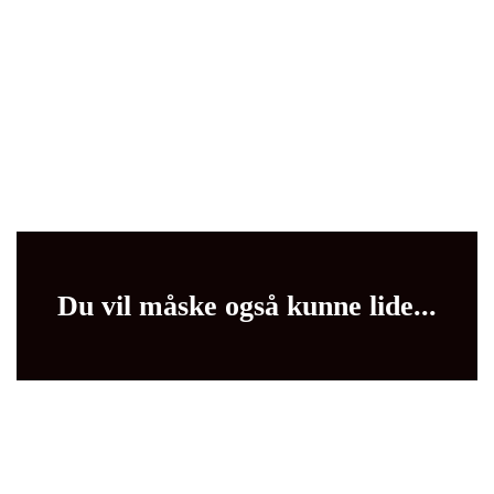
Du vil måske også kunne lide...