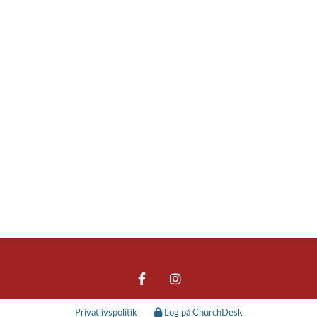
Privatlivspolitik
Log på ChurchDesk