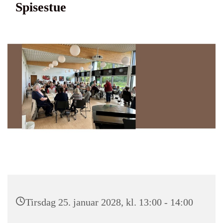
Spisestue
Tirsdag 25. januar 2028, kl. 13:00 - 14:00