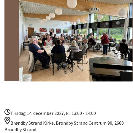
Tirsdag 14. december 2027, kl. 13:00 - 14:00
Brøndby Strand Kirke, Brøndby Strand Centrum 90, 2660
Brøndby Strand