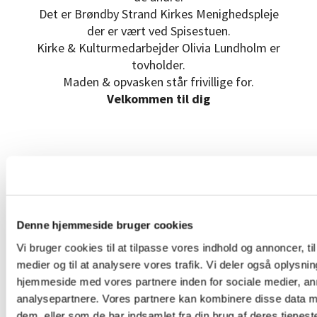
Det er Brøndby Strand Kirkes Menighedspleje
der er vært ved Spisestuen.
Kirke & Kulturmedarbejder Olivia Lundholm er
tovholder.
Maden & opvasken står frivillige for.
Velkommen til dig
Denne hjemmeside bruger cookies
Vi bruger cookies til at tilpasse vores indhold og annoncer, til 
medier og til at analysere vores trafik. Vi deler også oplysni
hjemmeside med vores partnere inden for sociale medier, a
analysepartnere. Vores partnere kan kombinere disse data m
dem, eller som de har indsamlet fra din brug af deres tjeneste