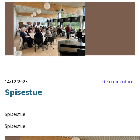
14/12/2025
0
Kommentarer
Spisestue
Spisestue
Spisestue