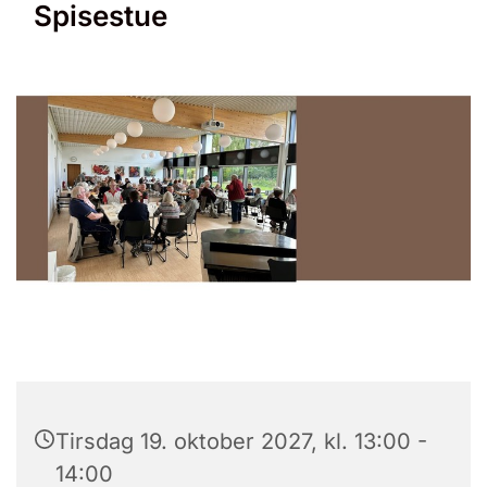
Spisestue
Tirsdag 19. oktober 2027, kl. 13:00 -
14:00