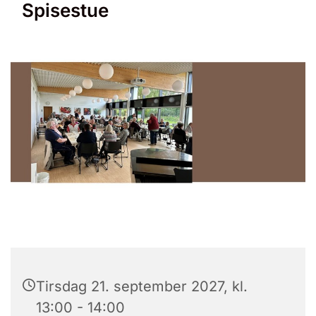
Spisestue
Tirsdag 21. september 2027, kl.
13:00 - 14:00