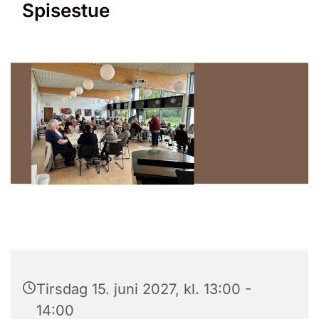
Spisestue
Tirsdag 15. juni 2027, kl. 13:00 -
14:00