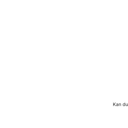
Kan du