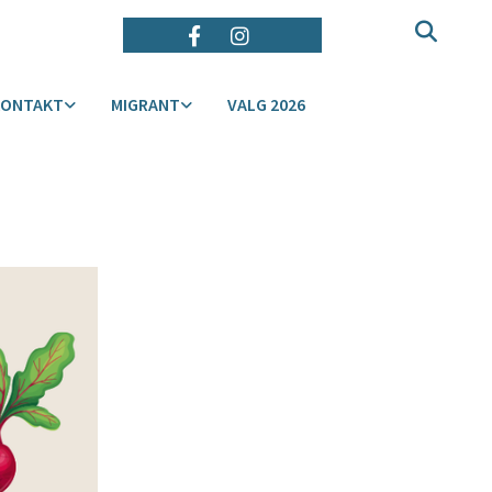
KONTAKT
MIGRANT
VALG 2026