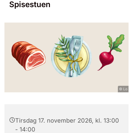
Spisestuen
© Lo
Tirsdag 17. november 2026, kl. 13:00
- 14:00