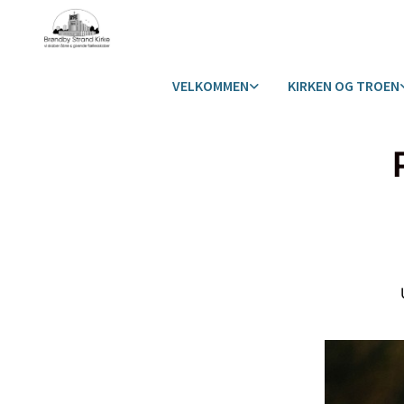
VELKOMMEN
KIRKEN OG TROEN