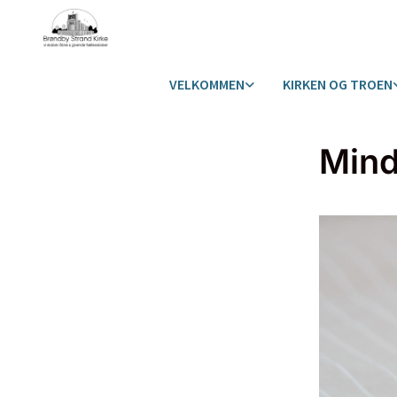
VELKOMMEN
KIRKEN OG TROEN
Mind