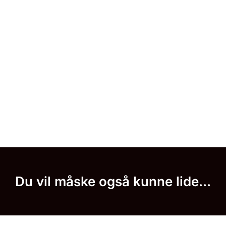
Du vil måske også kunne lide...