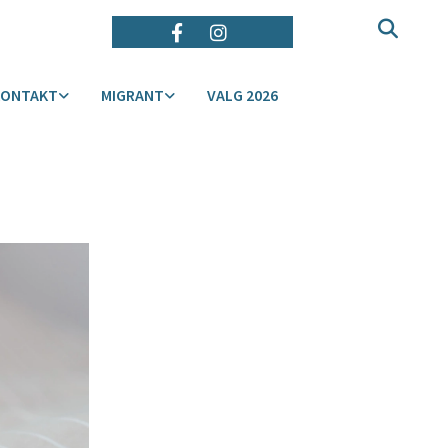
KONTAKT
MIGRANT
VALG 2026