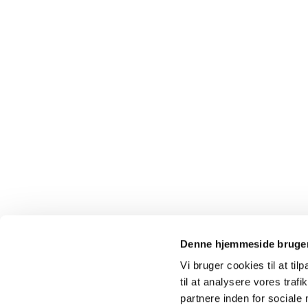
Denne hjemmeside bruger
Vi bruger cookies til at til
til at analysere vores tra
partnere inden for sociale