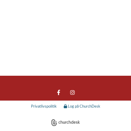
Privatlivspolitik
Log på ChurchDesk