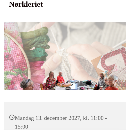
Nørkleriet
Mandag 13. december 2027, kl. 11:00 -
15:00