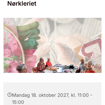
Nørkleriet
Mandag 18. oktober 2027, kl. 11:00 -
15:00