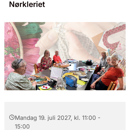
Nørkleriet
Mandag 19. juli 2027, kl. 11:00 -
15:00