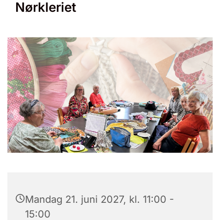
Nørkleriet
Mandag 21. juni 2027, kl. 11:00 -
15:00