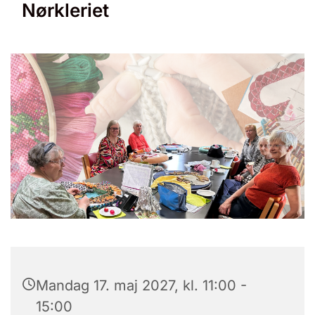
Nørkleriet
Mandag 17. maj 2027, kl. 11:00 -
15:00