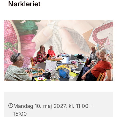
Nørkleriet
Mandag 10. maj 2027, kl. 11:00 -
15:00