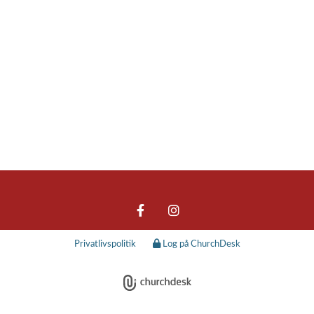
Privatlivspolitik
Log på ChurchDesk