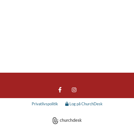
Privatlivspolitik
Log på ChurchDesk